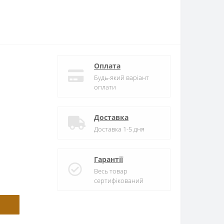
Оплата
Будь-який варіант
оплати
Доставка
Доставка 1-5 дня
Гарантії
Весь товар
сертифікований