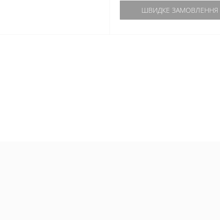
ШВИДКЕ ЗАМОВЛЕННЯ