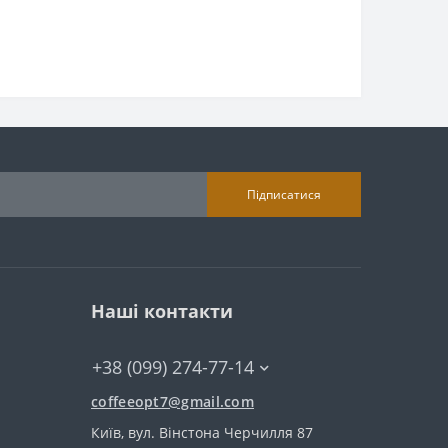
Підписатися
Наші контакти
+38 (099) 274-77-14
coffeeopt7@gmail.com
Київ, вул. Вінстона Черчилля 87