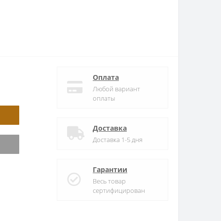
Оплата
Любой вариант
оплаты
Доставка
Доставка 1-5 дня
Гарантии
Весь товар
сертифицирован