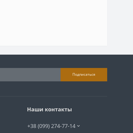
Подписаться
Наши контакты
+38 (099) 274-77-14