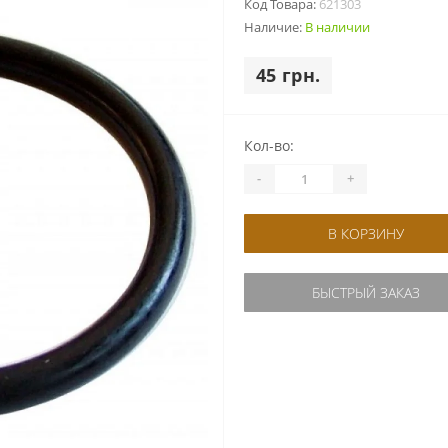
Код Товара:
621303
Наличие:
В наличии
45 грн.
Кол-во:
-
+
В КОРЗИНУ
БЫСТРЫЙ ЗАКАЗ