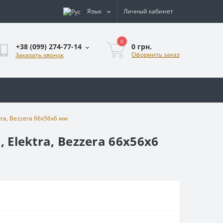
Язык
Личный кабинет
0
0 грн.
+38 (099) 274-77-14
Оформить заказ
Заказать звонок
tra, Bezzera 66x56x6 мм
 Elektra, Bezzera 66x56x6