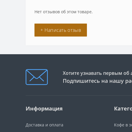
Нет отзывов об этом товаре.
+ Написать отзыв
Хотите узнавать первым об 
Подпишитесь на нашу ра
Информация
Катег
Доставка и оплата
Кофе в 