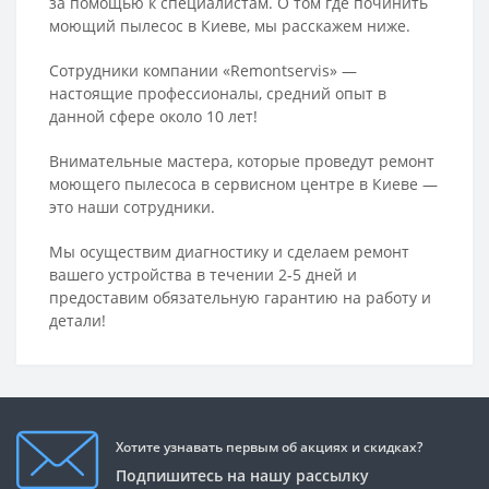
за помощью к специалистам. О том где починить
моющий пылесос в Киеве, мы расскажем ниже.
Сотрудники компании «Remontservis» —
настоящие профессионалы, средний опыт в
данной сфере около 10 лет!
Внимательные мастера, которые проведут ремонт
моющего пылесоса в сервисном центре в Киеве —
это наши сотрудники.
Мы осуществим диагностику и сделаем ремонт
вашего устройства в течении 2-5 дней и
предоставим обязательную гарантию на работу и
детали!
Хотите узнавать первым об акциях и скидках?
Подпишитесь на нашу рассылку