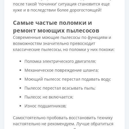
после такой 'починки' ситуация становится еще
хуже и в последствии более дорогостоящей!
Самые частые поломки и
ремонт моющих пылесосов
Современные моющие пылесосы по функциям и
возможностям значительно превосходит
классические пылесосы, но поломки у них похожи:
Поломка электрического двигателя;
Механическое повреждение шланга;
Моющий пылесос перестал подавать воду;
Пылесос перестал всасывать пыль;
Пылесос не включается;
Износ подшипников;
Самостоятельно пробовать восстановить технику
настоятельно не рекомендуем. Лучше обратиться