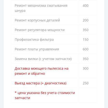
Ремонт механизма сматывания
400
шнура
Ремонт корпусных деталей
200
Ремонт регулятора мощности
350
Профилактика фильтра
150
Ремонт платы управления
600
Замена вилки (с учетом запчасти)
350
Доставка моющего пылесоса на
300
ремонт и обратно
Выезд мастера (+ диагностика)
250
* цена указана без учета стоимости
запчасти