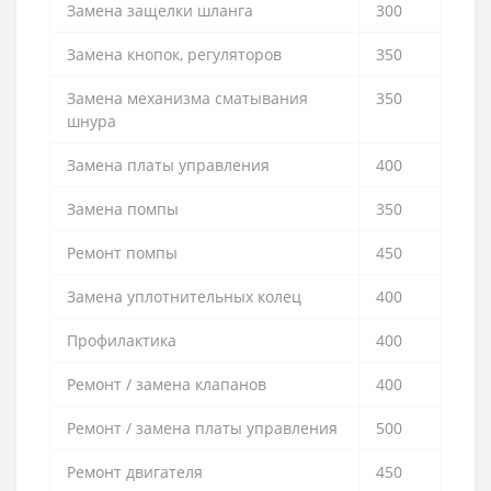
Замена защелки шланга
300
Замена кнопок, регуляторов
350
Замена механизма сматывания
350
шнура
Замена платы управления
400
Замена помпы
350
Ремонт помпы
450
Замена уплотнительных колец
400
Профилактика
400
Ремонт / замена клапанов
400
Ремонт / замена платы управления
500
Ремонт двигателя
450