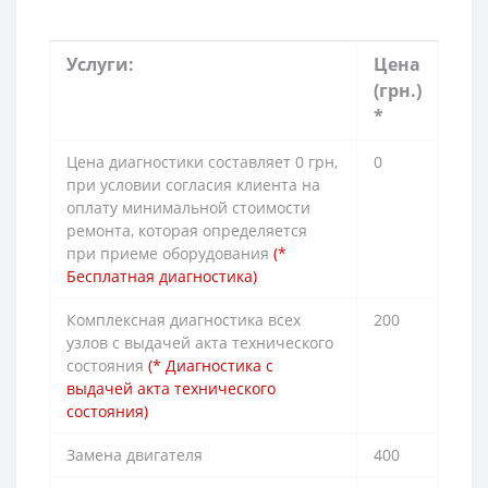
Услуги:
Цена
(грн.)
*
Цена диагностики составляет 0 грн,
0
при условии согласия клиента на
оплату минимальной стоимости
ремонта, которая определяется
при приеме оборудования
(*
Бесплатная диагностика)
Комплексная диагностика всех
200
узлов с выдачей акта технического
состояния
(* Диагностика с
выдачей акта технического
состояния)
Замена двигателя
400