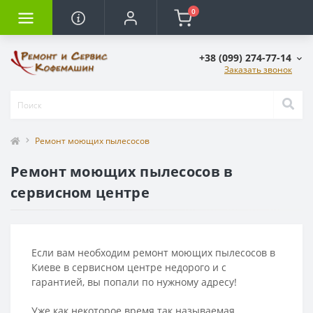
0
+38 (099) 274-77-14
Заказать звонок
Ремонт моющих пылесосов
Ремонт моющих пылесосов в
сервисном центре
Если вам необходим ремонт моющих пылесосов в
Киеве в сервисном центре недорого и с
гарантией, вы попали по нужному адресу!
Уже как некоторое время так называемая