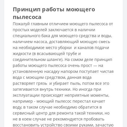
Принцип работы моющего
пылесоса
Пожалуй главным отличием моющего пылесоса от
простых моделей заключается в наличии
специального бака для моющего средства и воды,
наличием насоса, доставляющий моющую смесь
на необходимое место уборки и каналов подачи
жидкости (в всасывающей трубе и
соединительном шланге). На сомом деле принцип
работы моющего пылесоса очень прост — на
установленную насадку напором поступает чистая
вода с моющим средством, данная вода
растворяет грязь и убирает пыль, потом все это
затягивается внутрь техники. Но иногда при
эксплуатации происходят неприятные моменты,
например - моющий пылесос перестал качает
воду, в таком случае необходимо обратится в
сервисный центр для ремонта такой техники, но
не в коем случае не рекомендуется пробовать
восстановить устройство своими руками, зачастую