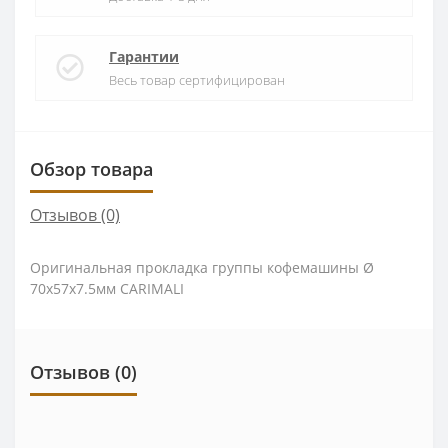
Гарантии
Весь товар сертифицирован
Обзор товара
Отзывов (0)
Оригинальная прокладка группы кофемашины Ø
70x57x7.5мм CARIMALI
Отзывов (0)