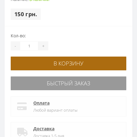
150 грн.
Кол-во:
-
+
В КОРЗИНУ
БЫСТРЫЙ ЗАКАЗ
Оплата
Любой вариант оплаты
Доставка
Доставка 1-5 дня