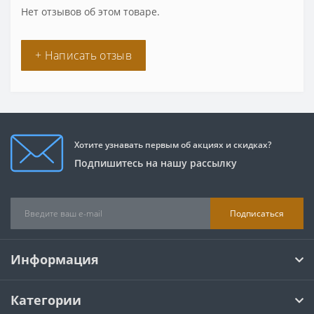
Нет отзывов об этом товаре.
+ Написать отзыв
Хотите узнавать первым об акциях и скидках?
Подпишитесь на нашу рассылку
Подписаться
Информация
Категории