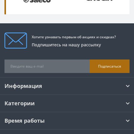
Хотите узнавать первым об акциях и скидках?
Подпишитесь на нашу рассылку
Подписаться
Информация
Категории
Время работы