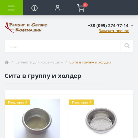
0
+38 (099) 274-77-14
Заказать звонок
Запчасти для кофемашин
Сита в группу и холдер
Сита в группу и холдер
Популярный
Популярный