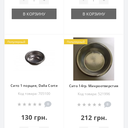
В КОРЗИНУ
В КОРЗИНУ
Популярный
Популярный
Сито 1 порция, Dalla Corte
Сито 14гр. Микроотверстия
Код товара: 705100
Код товара: 521996
0
0
130 грн.
212 грн.