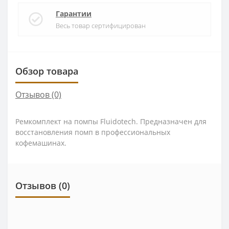
Гарантии
Весь товар сертифицирован
Обзор товара
Отзывов (0)
Ремкомплект на помпы Fluidotech. Предназначен для
восстановления помп в профессиональных
кофемашинах.
Отзывов (0)