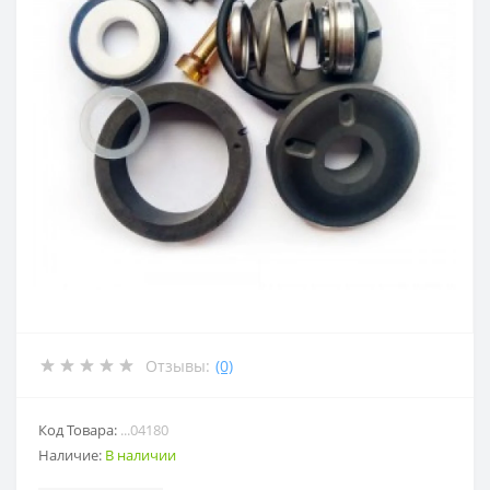
Отзывы:
(0)
Код Товара:
...04180
Наличие:
В наличии