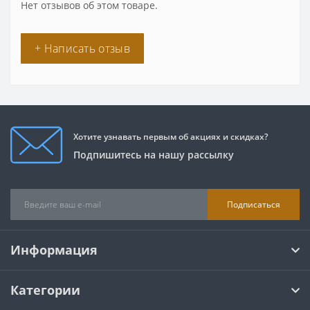
Нет отзывов об этом товаре.
+ Написать отзыв
Хотите узнавать первым об акциях и скидках?
Подпишитесь на нашу рассылку
Подписаться
Информация
Категории