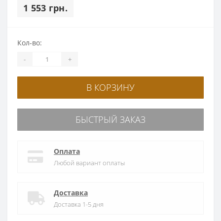
1 553 грн.
Кол-во:
-
+
В КОРЗИНУ
БЫСТРЫЙ ЗАКАЗ
Оплата
Любой вариант оплаты
Доставка
Доставка 1-5 дня