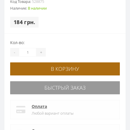
Код Товара:
528875
Наличие:
В наличии
184 грн.
Кол-во:
-
+
В КОРЗИНУ
БЫСТРЫЙ ЗАКАЗ
Оплата
Любой вариант оплаты