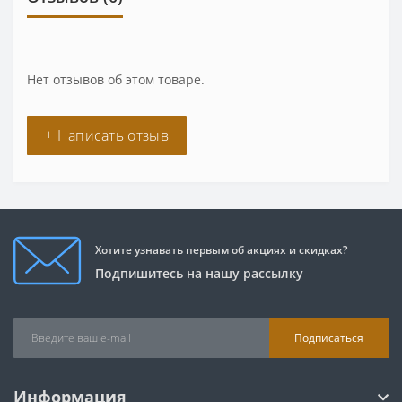
Нет отзывов об этом товаре.
+ Написать отзыв
Хотите узнавать первым об акциях и скидках?
Подпишитесь на нашу рассылку
Подписаться
Информация