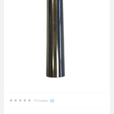
Отзывы:
(0)