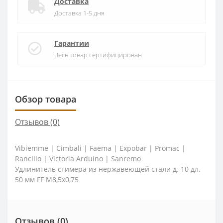
Доставка
Доставка 1-5 дня
Гарантии
Весь товар сертифицирован
Обзор товара
Отзывов (0)
Vibiemme | Cimbali | Faema | Expobar | Promac |
Rancilio | Victoria Arduino | Sanremo
Удлинитель стимера из нержавеющей стали д. 10 дл.
50 мм FF M8,5x0,75
Отзывов (0)