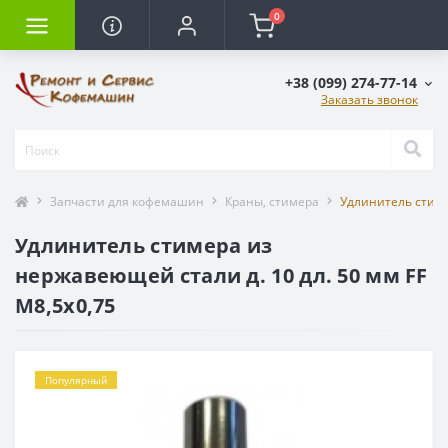
0
+38 (099) 274-77-14
Заказать звонок
Запчасти для кофемашин
Краны, стимера
Удлинитель стиме
Удлинитель стимера из
нержавеющей стали д. 10 дл. 50 мм FF
M8,5x0,75
Популярный