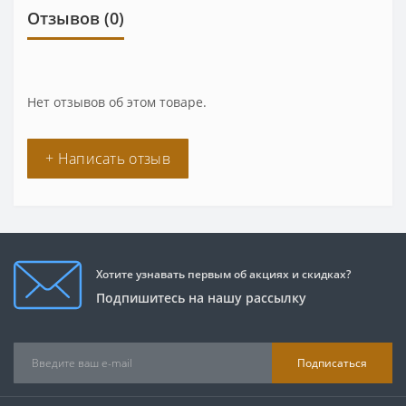
Отзывов (0)
Нет отзывов об этом товаре.
+ Написать отзыв
Хотите узнавать первым об акциях и скидках?
Подпишитесь на нашу рассылку
Подписаться