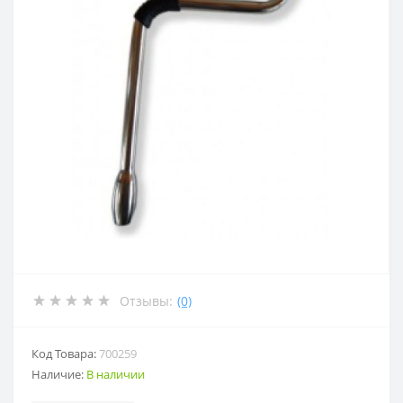
Отзывы:
(0)
Код Товара:
700259
Наличие:
В наличии