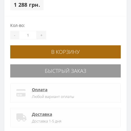
1 288 грн.
Кол-во:
-
+
В КОРЗИНУ
БЫСТРЫЙ ЗАКАЗ
Оплата
Любой вариант оплаты
Доставка
Доставка 1-5 дня