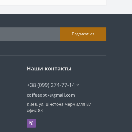
Подписаться
Наши контакты
+38 (099) 274-77-14
coffeeopt7@gmail.com
Киев, ул. Вінстона Черчилля 87
офис 88