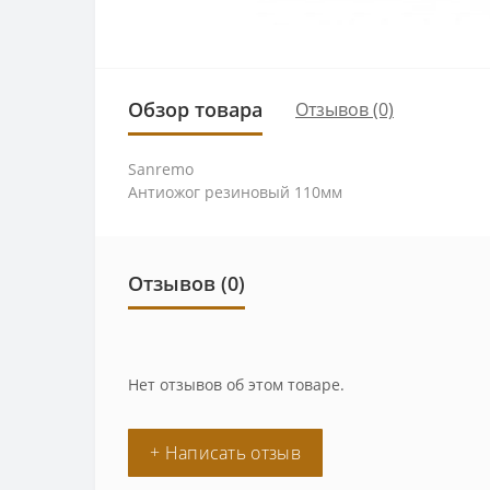
Обзор товара
Отзывов (0)
Sanremo
Антиожог резиновый 110мм
Отзывов (0)
Нет отзывов об этом товаре.
+ Написать отзыв