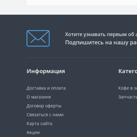
Хотите узнавать первым об 
Подпишитесь на нашу ра
Информация
Катег
Доставка и оплата
Кофе в 
О магазине
Запчаст
Договор оферты
Связаться с нами
Карта сайта
Акции