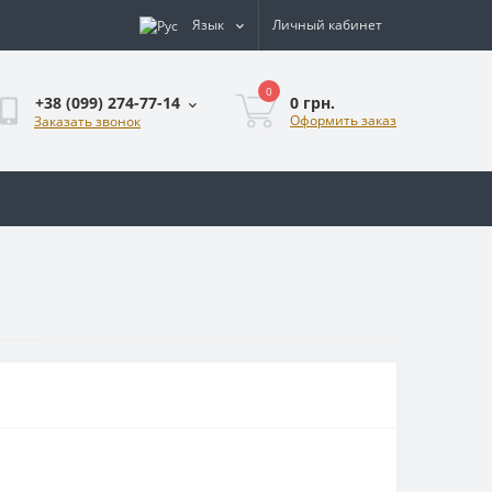
Язык
Личный кабинет
0
0 грн.
+38 (099) 274-77-14
Оформить заказ
Заказать звонок