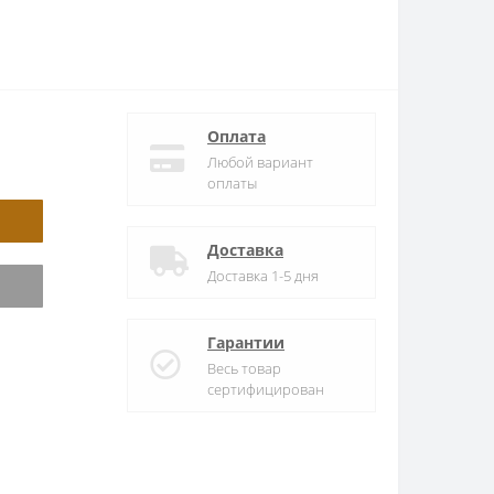
Оплата
Любой вариант
оплаты
Доставка
Доставка 1-5 дня
Гарантии
Весь товар
сертифицирован