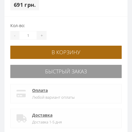
691 грн.
Кол-во:
-
+
В КОРЗИНУ
БЫСТРЫЙ ЗАКАЗ
Оплата
Любой вариант оплаты
Доставка
Доставка 1-5 дня