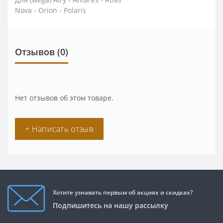
Nova - Orion - Polaris
Отзывов (0)
Нет отзывов об этом товаре.
+ Написать отзыв
Хотите узнавать первым об акциях и скидках?
Подпишитесь на нашу рассылку