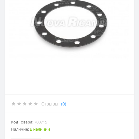
Отзывы:
(0)
Код Товара:
700715
Наличие:
В наличии