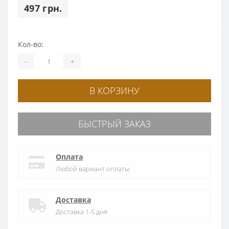
497 грн.
Кол-во:
-
+
В КОРЗИНУ
БЫСТРЫЙ ЗАКАЗ
Оплата
Любой вариант оплаты
Доставка
Доставка 1-5 дня