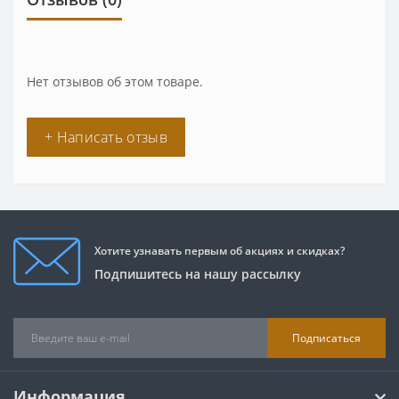
Нет отзывов об этом товаре.
+ Написать отзыв
Хотите узнавать первым об акциях и скидках?
Подпишитесь на нашу рассылку
Подписаться
Информация