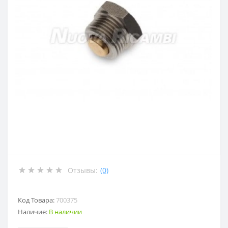
Отзывы:
(0)
Код Товара:
700375
Наличие:
В наличии