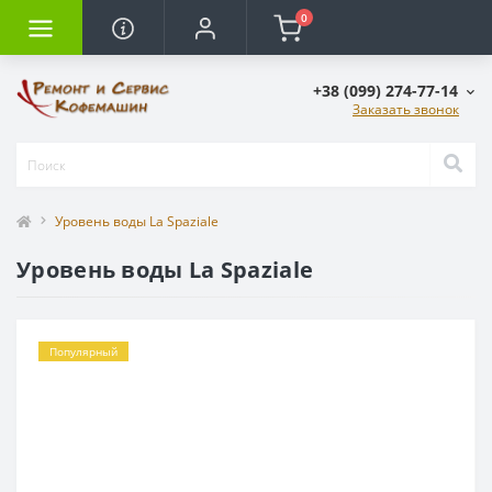
0
+38 (099) 274-77-14
Заказать звонок
Уровень воды La Spaziale
Уровень воды La Spaziale
Популярный