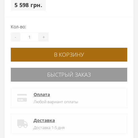
5 598 грн.
Кол-во:
-
+
В КОРЗИНУ
БЫСТРЫЙ ЗАКАЗ
Оплата
Любой вариант оплаты
Доставка
Доставка 1-5 дня