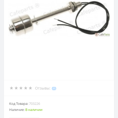
Отзывы:
(0)
Код Товара:
703226
Наличие:
В наличии