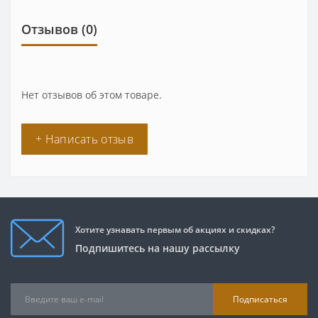
Отзывов (0)
Нет отзывов об этом товаре.
+ Написать отзыв
Хотите узнавать первым об акциях и скидках?
Подпишитесь на нашу рассылку
Подписаться