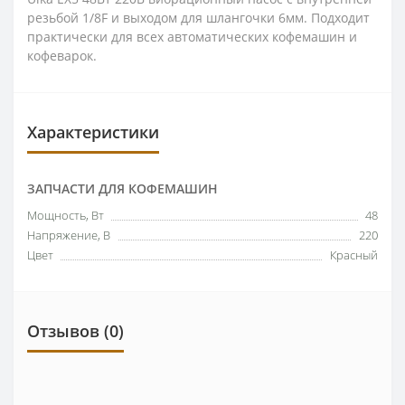
резьбой 1/8F и выходом для шлангочки 6мм. Подходит
практически для всех автоматических кофемашин и
кофеварок.
Характеристики
ЗАПЧАСТИ ДЛЯ КОФЕМАШИН
Мощность, Вт
48
Напряжение, В
220
Цвет
Красный
Отзывов (0)