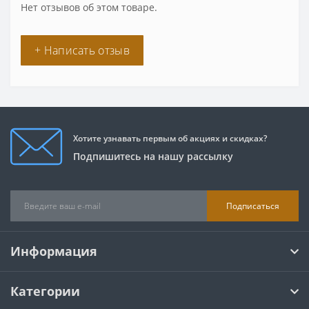
Нет отзывов об этом товаре.
+ Написать отзыв
Хотите узнавать первым об акциях и скидках?
Подпишитесь на нашу рассылку
Подписаться
Информация
Категории