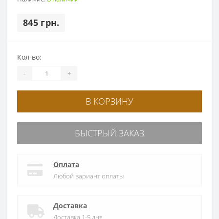
845 грн.
Кол-во:
-
+
В КОРЗИНУ
БЫСТРЫЙ ЗАКАЗ
Оплата
Любой вариант оплаты
Доставка
Доставка 1-5 дня