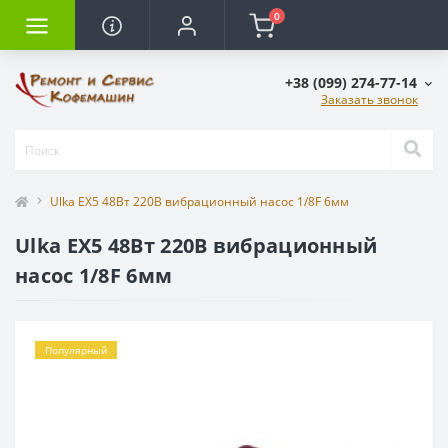
0
+38 (099) 274-77-14
Заказать звонок
Ulka EX5 48Вт 220В вибрационный насос 1/8F 6мм
Ulka EX5 48Вт 220В вибрационный
насос 1/8F 6мм
Популярный