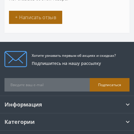
+ Написать отзыв
Хотите узнавать первым об акциях и скидках?
Подпишитесь на нашу рассылку
Подписаться
Информация
Категории