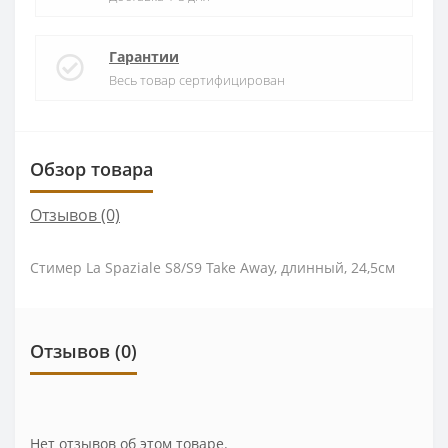
Гарантии
Весь товар сертифицирован
Обзор товара
Отзывов (0)
Стимер La Spaziale S8/S9 Take Away, длинный, 24,5см
Отзывов (0)
Нет отзывов об этом товаре.