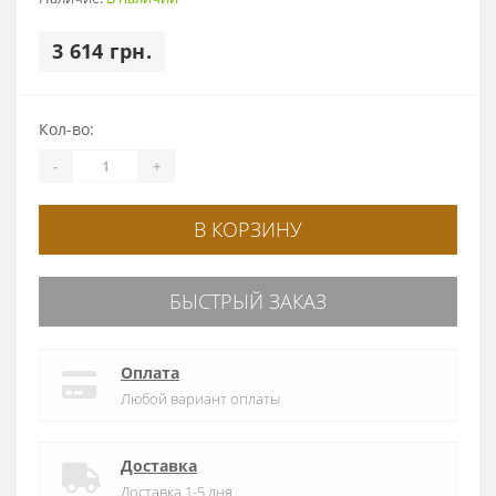
3 614 грн.
Кол-во:
-
+
В КОРЗИНУ
БЫСТРЫЙ ЗАКАЗ
Оплата
Любой вариант оплаты
Доставка
Доставка 1-5 дня