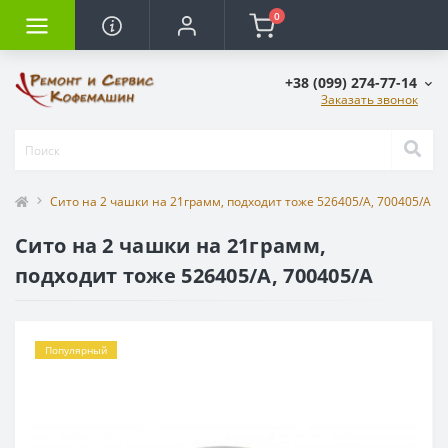
0
+38 (099) 274-77-14
Заказать звонок
Сито на 2 чашки на 21грамм, подходит тоже 526405/A, 700405/A
Сито на 2 чашки на 21грамм,
подходит тоже 526405/A, 700405/A
Популярный