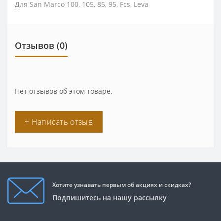
Для San Marco 100, 105, 85, 95, Fcs, Leva
Отзывов (0)
Нет отзывов об этом товаре.
+ Написать отзыв
Хотите узнавать первым об акциях и скидках?
Подпишитесь на нашу рассылку