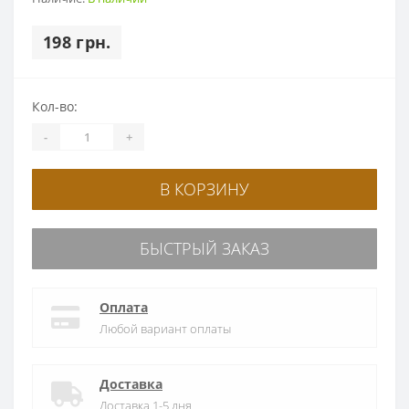
198 грн.
Кол-во:
-
+
В КОРЗИНУ
БЫСТРЫЙ ЗАКАЗ
Оплата
Любой вариант оплаты
Доставка
Доставка 1-5 дня