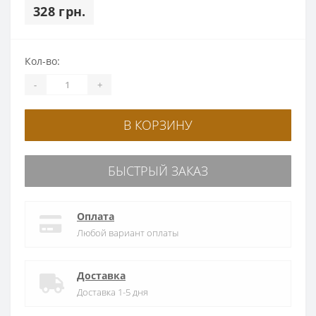
328 грн.
Кол-во:
-
+
В КОРЗИНУ
БЫСТРЫЙ ЗАКАЗ
Оплата
Любой вариант оплаты
Доставка
Доставка 1-5 дня