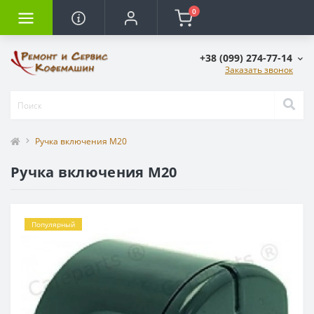
0
+38 (099) 274-77-14
Заказать звонок
Ручка включения M20
Ручка включения M20
Популярный