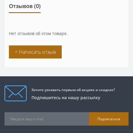
Отзывов (0)
Нет отзывов об этом товаре.
+ Написать отзыв
Хотите узнавать первым об акциях и скидках?
Подпишитесь на нашу рассылку
Подписаться