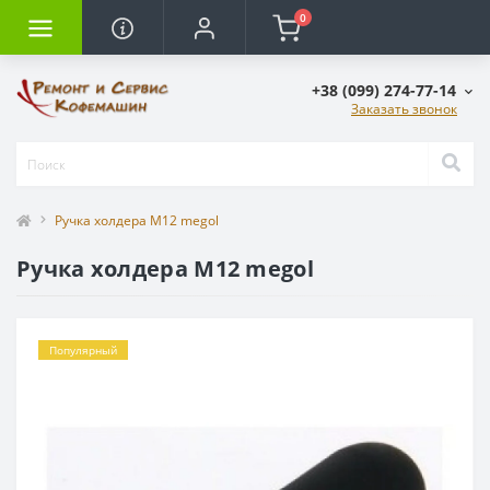
0
+38 (099) 274-77-14
Заказать звонок
Ручка холдера М12 megol
Ручка холдера М12 megol
Популярный