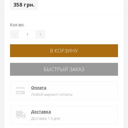
358 грн.
Кол-во:
-
+
В КОРЗИНУ
БЫСТРЫЙ ЗАКАЗ
Оплата
Любой вариант оплаты
Доставка
Доставка 1-5 дня