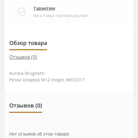
Гарантии
Весь товар сертифицирован
Обзор товара
Отзывов (0)
Aurora-Brugnetti
Ручка холдера М12 megol, M632317
Отзывов (0)
Нет отзывов об этом товаре.