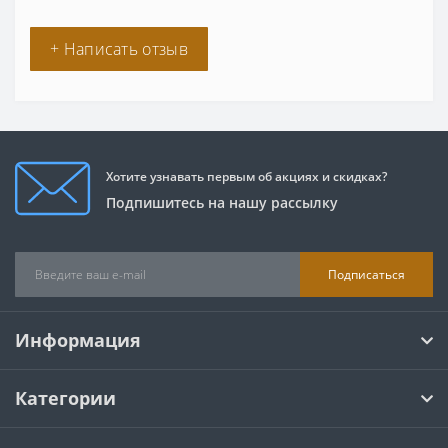
+ Написать отзыв
Хотите узнавать первым об акциях и скидках?
Подпишитесь на нашу рассылку
Подписаться
Информация
Категории