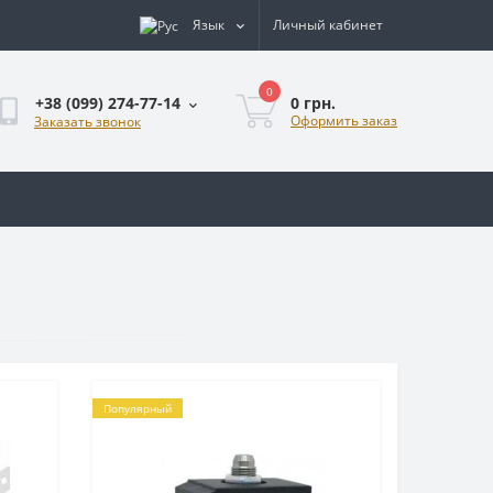
Язык
Личный кабинет
0
0 грн.
+38 (099) 274-77-14
Оформить заказ
Заказать звонок
Популярный