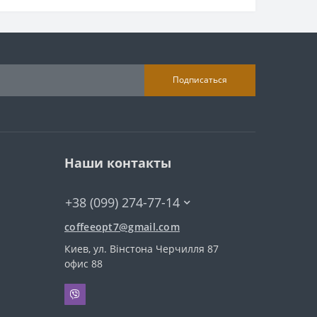
Подписаться
Наши контакты
+38 (099) 274-77-14
coffeeopt7@gmail.com
Киев, ул. Вінстона Черчилля 87
офис 88