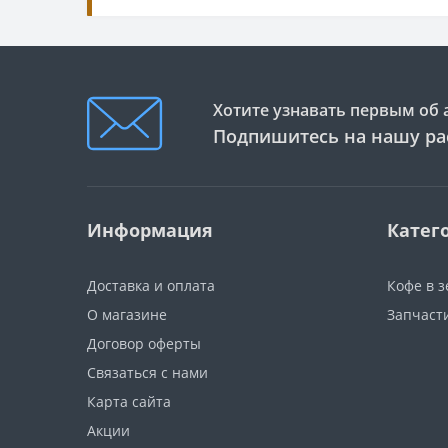
Хотите узнавать первым об 
Подпишитесь на нашу ра
Информация
Катег
Доставка и оплата
Кофе в 
О магазине
Запчаст
Договор оферты
Связаться с нами
Карта сайта
Акции