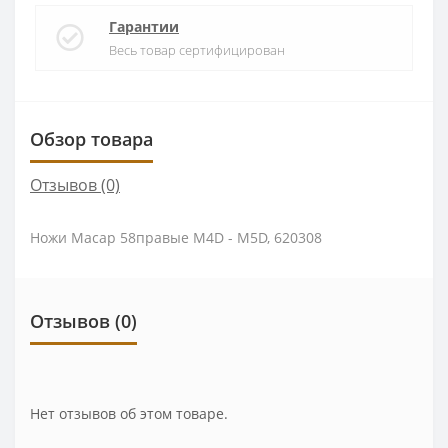
Гарантии
Весь товар сертифицирован
Обзор товара
Отзывов (0)
Ножи Macap 58правые M4D - M5D, 620308
Отзывов (0)
Нет отзывов об этом товаре.