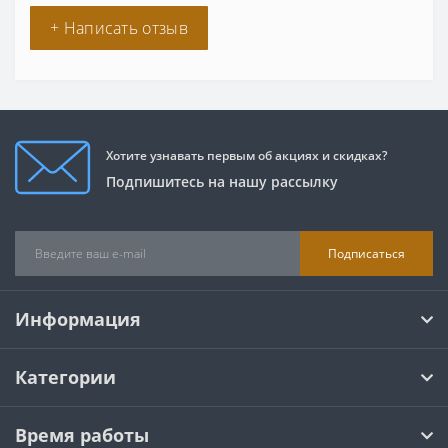
+ Написать отзыв
Хотите узнавать первым об акциях и скидках?
Подпишитесь на нашу рассылку
Подписаться
Информация
Категории
Время работы