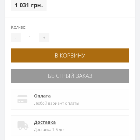
1 031 грн.
Кол-во:
-
+
В КОРЗИНУ
БЫСТРЫЙ ЗАКАЗ
Оплата
Любой вариант оплаты
Доставка
Доставка 1-5 дня