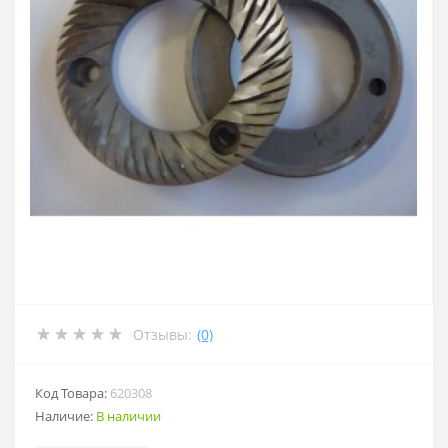
Отзывы:
(0)
Код Товара:
620308
Наличие:
В наличии