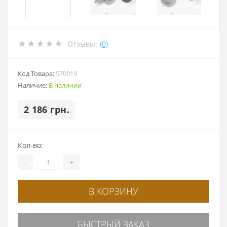
Отзывы:
(0)
Код Товара:
570019
Наличие:
В наличии
2 186 грн.
Кол-во:
-
+
В КОРЗИНУ
БЫСТРЫЙ ЗАКАЗ