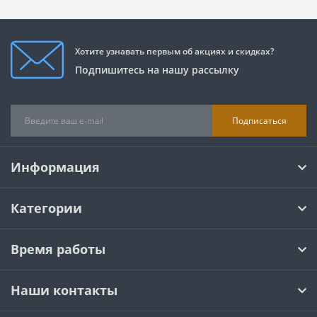
Хотите узнавать первым об акциях и скидках?
Подпишитесь на нашу рассылку
Подписаться
Информация
Категории
Время работы
Наши контакты