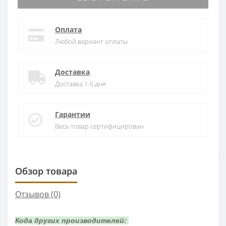
Оплата
Любой вариант оплаты
Доставка
Доставка 1-5 дня
Гарантии
Весь товар сертифицирован
Обзор товара
Отзывов (0)
Кода других производителей: