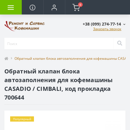
0
+38 (099) 274-77-14
Заказать звонок
Обратный клапан блока автозаполнения для кофемашины CASADIO 
Обратный клапан блока
автозаполнения для кофемашины
CASADIO / CIMBALI, код прокладка
700644
Популярный