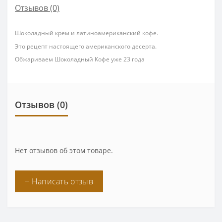
Отзывов (0)
Шоколадный крем и латиноамериканский кофе.
Это рецепт настоящего американского десерта.
Обжариваем Шоколадный Кофе уже 23 года
Отзывов (0)
Нет отзывов об этом товаре.
+ Написать отзыв