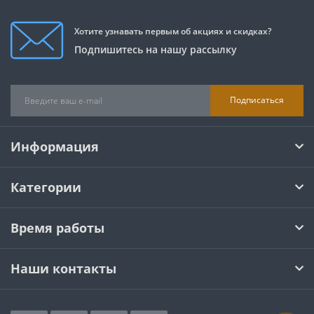
Хотите узнавать первым об акциях и скидках?
Подпишитесь на нашу рассылку
Подписаться
Информация
Категории
Время работы
Наши контакты