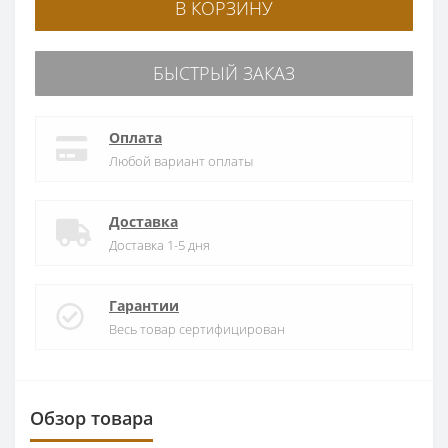
В КОРЗИНУ
БЫСТРЫЙ ЗАКАЗ
Оплата
Любой вариант оплаты
Доставка
Доставка 1-5 дня
Гарантии
Весь товар сертифицирован
Обзор товара