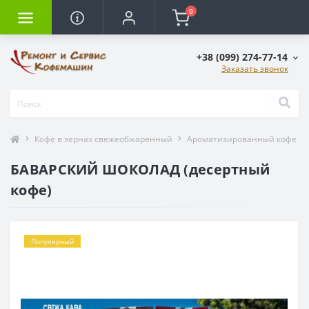
0
+38 (099) 274-77-14
Заказать звонок
Кофе в зернах свежеобжаренный
Ароматизированный кофе
БАВАРСКИЙ ШОКОЛАД (десертный
кофе)
Популярный