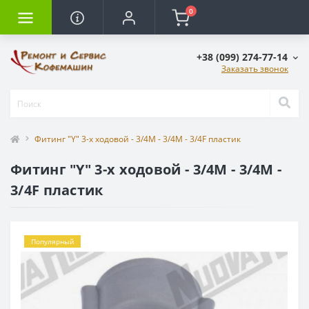
0
+38 (099) 274-77-14
Заказать звонок
Фитинг "Y" 3-х ходовой - 3/4M - 3/4M - 3/4F пластик
Фитинг "Y" 3-х ходовой - 3/4M - 3/4M -
3/4F пластик
Популярный