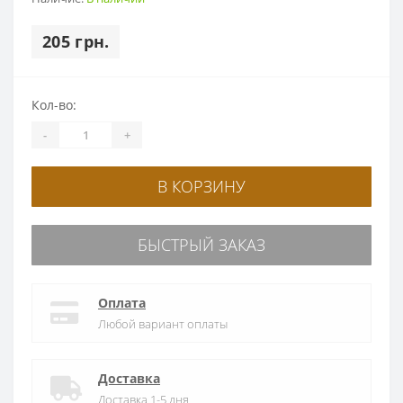
205 грн.
Кол-во:
-
+
В КОРЗИНУ
БЫСТРЫЙ ЗАКАЗ
Оплата
Любой вариант оплаты
Доставка
Доставка 1-5 дня