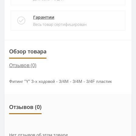
Гарантии
Весь товар сертифицирован
Обзор товара
Отзывов (0)
Фитинг "Y" 3-х ходовой - 3/4M - 3/4M - 3/4F пластик
Отзывов (0)
Нет отзывов об этом товаре.