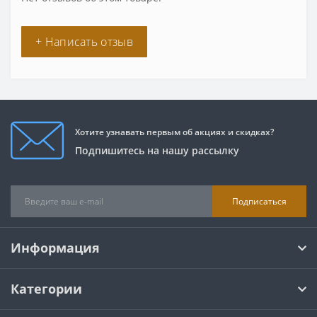
+ Написать отзыв
Хотите узнавать первым об акциях и скидках?
Подпишитесь на нашу рассылку
Подписаться
Информация
Категории