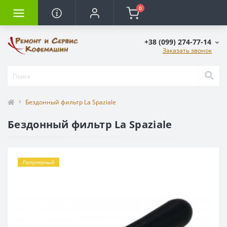
0
+38 (099) 274-77-14
Заказать звонок
Бездонный фильтр La Spaziale
Бездонный фильтр La Spaziale
Популярный