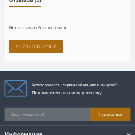
Нет отзывов об этом товаре.
+ Написать отзыв
Хотите узнавать первым об акциях и скидках?
Подпишитесь на нашу рассылку
Подписаться
Информация