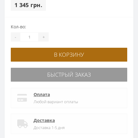
1 345 грн.
Кол-во:
-
+
В КОРЗИНУ
БЫСТРЫЙ ЗАКАЗ
Оплата
Любой вариант оплаты
Доставка
Доставка 1-5 дня