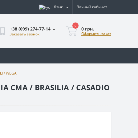
Язык
Личный кабинет
0
0 грн.
+38 (099) 274-77-14
Оформить заказ
Заказать звонок
LI / WEGA
IA CMA / BRASILIA / CASADIO