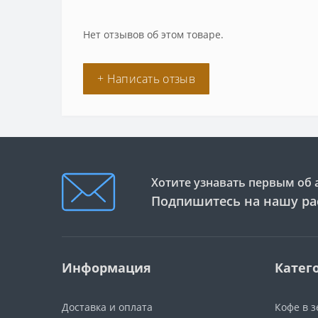
Нет отзывов об этом товаре.
+ Написать отзыв
Хотите узнавать первым об 
Подпишитесь на нашу ра
Информация
Катег
Доставка и оплата
Кофе в 