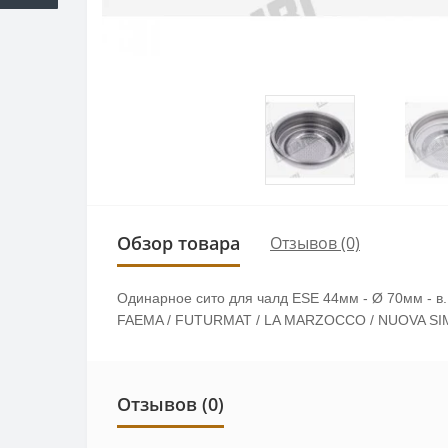
Обзор товара
Отзывов (0)
Одинарное сито для чалд ESE 44мм - Ø 70мм - в
FAEMA / FUTURMAT / LA MARZOCCO / NUOVA SIM
Отзывов (0)