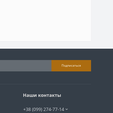
Подписаться
Наши контакты
+38 (099) 274-77-14