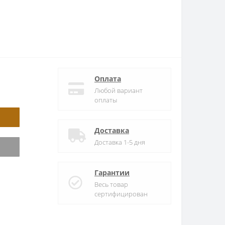
Оплата
Любой вариант
оплаты
Доставка
Доставка 1-5 дня
Гарантии
Весь товар
сертифицирован