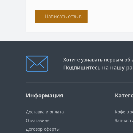
+ Написать отзыв
Хотите узнавать первым об 
Подпишитесь на нашу ра
Информация
Катег
Доставка и оплата
Кофе в 
О магазине
Запчаст
Договор оферты