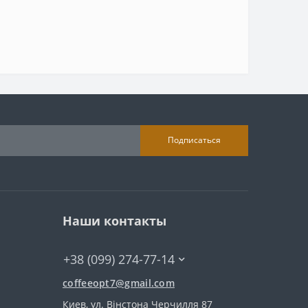
Подписаться
Наши контакты
+38 (099) 274-77-14
coffeeopt7@gmail.com
Киев, ул. Вінстона Черчилля 87