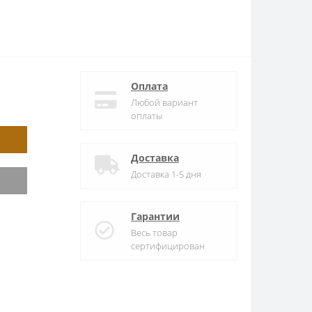
Оплата
Любой вариант
оплаты
Доставка
Доставка 1-5 дня
Гарантии
Весь товар
сертифицирован