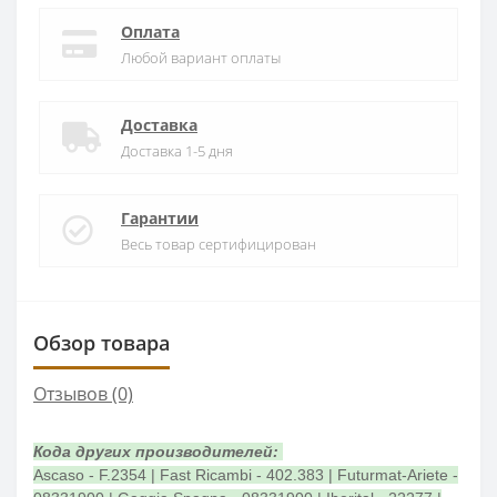
Оплата
Любой вариант оплаты
Доставка
Доставка 1-5 дня
Гарантии
Весь товар сертифицирован
Обзор товара
Отзывов (0)
Кода других производителей:
Ascaso - F.2354 | Fast Ricambi - 402.383 | Futurmat-Ariete -