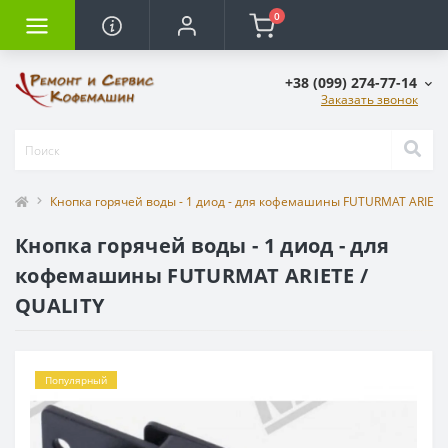
0
+38 (099) 274-77-14
Заказать звонок
Кнопка горячей воды - 1 диод - для кофемашины FUTURMAT ARIETE
Кнопка горячей воды - 1 диод - для
кофемашины FUTURMAT ARIETE /
QUALITY
Популярный