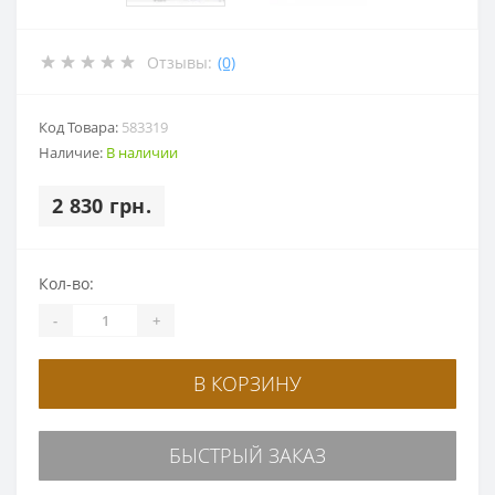
Отзывы:
(0)
Код Товара:
583319
Наличие:
В наличии
2 830 грн.
Кол-во:
-
+
В КОРЗИНУ
БЫСТРЫЙ ЗАКАЗ