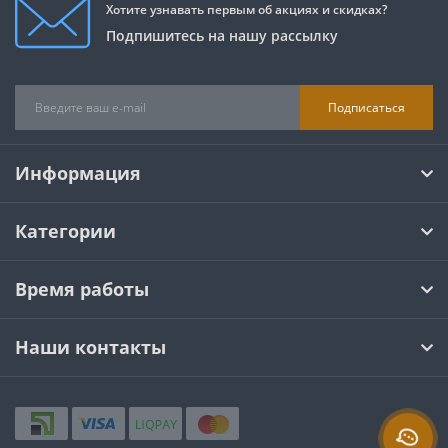
Хотите узнавать первым об акциях и скидках?
Подпишитесь на нашу рассылку
Подписаться
Информация
Категории
Время работы
Наши контакты