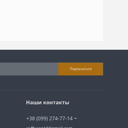
Подписаться
Наши контакты
+38 (099) 274-77-14