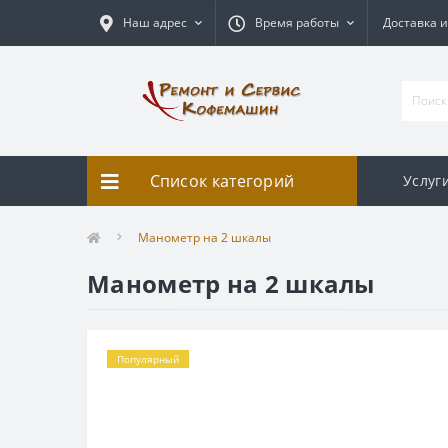
Наш адрес
Время работы
Доставка и
Список категорий
Услуг
Манометр на 2 шкалы
Манометр на 2 шкалы
Популярный