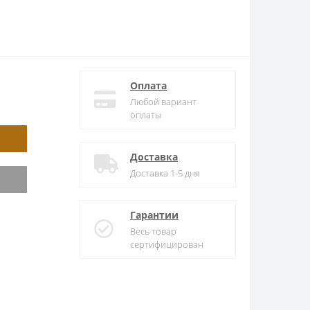
Оплата
Любой вариант
оплаты
Доставка
Доставка 1-5 дня
Гарантии
Весь товар
сертифицирован