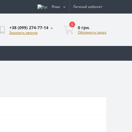
Язык
Личный кабинет
0
0 грн.
+38 (099) 274-77-14
Оформить заказ
Заказать звонок