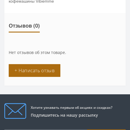
кофемашины Vibiemme
Отзывов (0)
Нет отзывов об этом товаре.
+ Написать отзыв
Хотите узнавать первым об акциях и скидках?
Подпишитесь на нашу рассылку