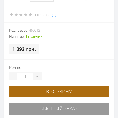
Отзывы:
(0)
Код Товара:
460212
Наличие:
В наличии
1 392 грн.
Кол-во:
-
+
В КОРЗИНУ
БЫСТРЫЙ ЗАКАЗ