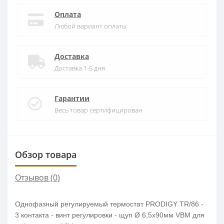
Оплата
Любой вариант оплаты
Доставка
Доставка 1-5 дня
Гарантии
Весь товар сертифицирован
Обзор товара
Отзывов (0)
Однофазный регулируемый термостат PRODIGY TR/86 -
3 контакта - винт регулировки - щуп Ø 6,5x90мм VBM для