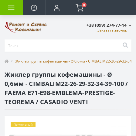
0
+38 (099) 274-77-14
Заказать звонок
Жиклер группы кофемашины - Ø 0,6мм - CIMBALIM22-26-29-32-34-
Жиклер группы кофемашины - Ø
0,6мм - CIMBALIM22-26-29-32-34-39-100 /
FAEMA E71-E98-EMBLEMA-PRESTIGE-
TEOREMA / CASADIO VENTI
Популярный