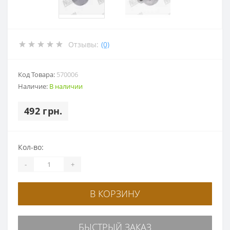
Отзывы:
(0)
Код Товара:
570006
Наличие:
В наличии
492 грн.
Кол-во:
-
+
В КОРЗИНУ
БЫСТРЫЙ ЗАКАЗ