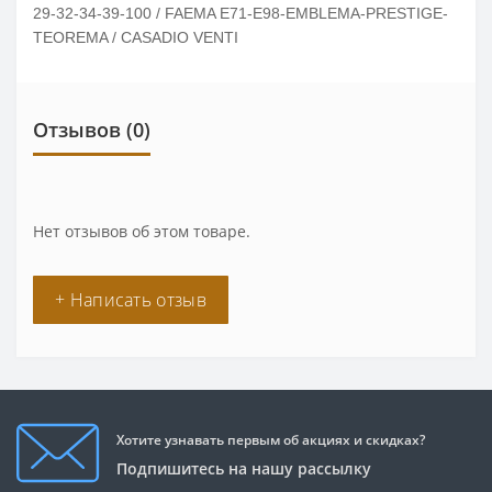
29-32-34-39-100 / FAEMA E71-E98-EMBLEMA-PRESTIGE-
TEOREMA / CASADIO VENTI
Отзывов (0)
Нет отзывов об этом товаре.
+ Написать отзыв
Хотите узнавать первым об акциях и скидках?
Подпишитесь на нашу рассылку