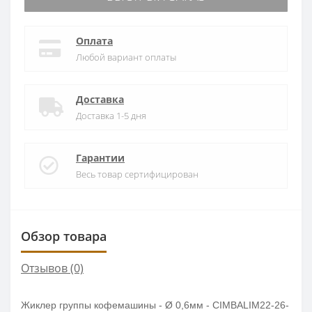
Оплата
Любой вариант оплаты
Доставка
Доставка 1-5 дня
Гарантии
Весь товар сертифицирован
Обзор товара
Отзывов (0)
Жиклер группы кофемашины - Ø 0,6мм - CIMBALIM22-26-