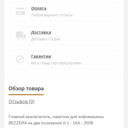
Оплата
Любой вариант оплаты
Доставка
Доставка 1-5 дня
Гарантии
Весь товар сертифицирован
Обзор товара
Отзывов (0)
Главный выключатель, пакетник для кофемашины
BEZZERA на два положения 0-1 - 16А - 250В