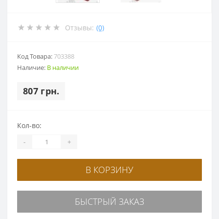
Отзывы:
(0)
Код Товара:
703388
Наличие:
В наличии
807 грн.
Кол-во:
-
+
В КОРЗИНУ
БЫСТРЫЙ ЗАКАЗ