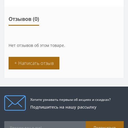
Отзывов (0)
Нет отзывов об этом товаре.
+ Написать отзыв
Хотите узнавать первым об акциях и скидках?
Подпишитесь на нашу рассылку
Подписаться