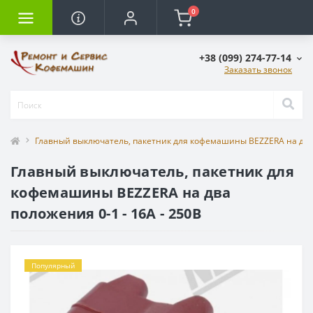
0
+38 (099) 274-77-14
Заказать звонок
Главный выключатель, пакетник для кофемашины BEZZERA на два п
Главный выключатель, пакетник для
кофемашины BEZZERA на два
положения 0-1 - 16А - 250В
Популярный